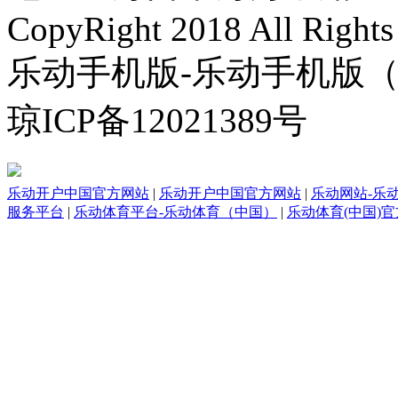
CopyRight 2018 All Rights
乐动手机版-乐动手机版（
琼ICP备12021389号
乐动开户中国官方网站
|
乐动开户中国官方网站
|
乐动网站-乐动
服务平台
|
乐动体育平台-乐动体育（中国）
|
乐动体育(中国)官方