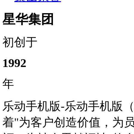
星华集团
初创于
1992
年
乐动手机版-乐动手机版（
着"为客户创造价值，为