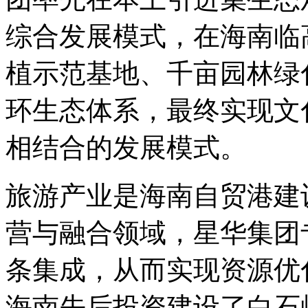
综合发展模式，在海南临
植示范基地、千亩园林绿
环生态体系，最终实现文
相结合的发展模式。
旅游产业是海南自贸港建
营与融合领域，星华集团
条集成，从而实现资源优
海南先后投资建设了白石