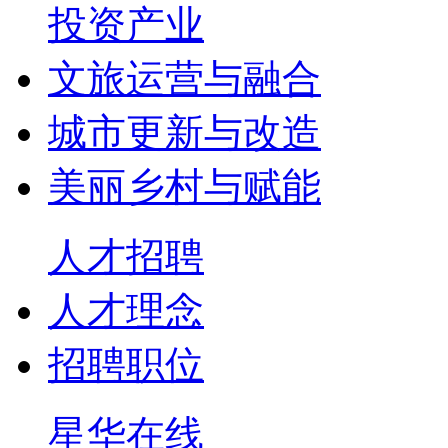
投资产业
文旅运营与融合
城市更新与改造
美丽乡村与赋能
人才招聘
人才理念
招聘职位
星华在线