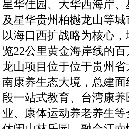
星华佳园、大华西海岸、
及星华贵州柏樾龙山等城
以海口西扩战略为核心，
览22公里黄金海岸线的
龙山项目位于位于贵州省龙
南康养生态大境，总建面
段一站式教育、台湾康养
业、康体运动养老养生等全
休闲山林乐园，融合江南