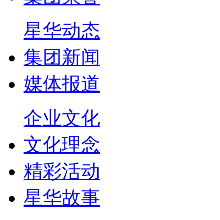
星华动态
集团新闻
媒体报道
企业文化
文化理念
精彩活动
星华故事