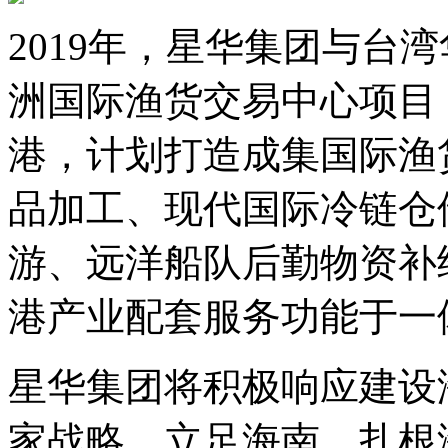
2019年，星华集团与台
洲国际渔货交易中心项目
港，计划打造成集国际渔
品加工、现代国际冷链仓
游、远洋船队后勤物资补
港产业配套服务功能于一
星华集团将积极响应建设
家战略，立足海南、扎根