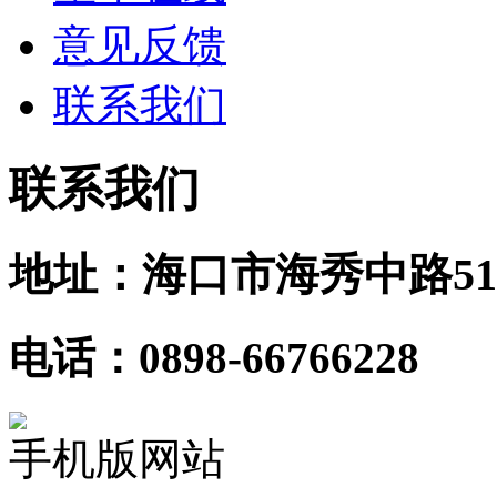
意见反馈
联系我们
联系我们
地址：海口市海秀中路51
电话：0898-66766228
手机版网站