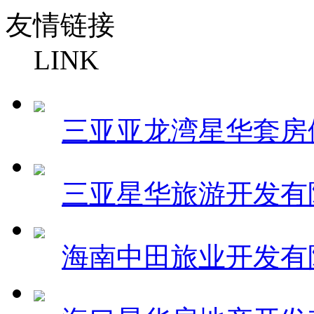
友情链接
LINK
三亚亚龙湾星华套房
三亚星华旅游开发有
海南中田旅业开发有