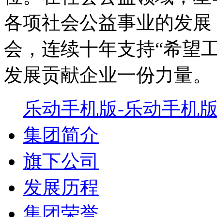
各项社会公益事业的发展
会，连续十年支持“希望
发展贡献企业一份力量。
乐动手机版-乐动手机版
集团简介
旗下公司
发展历程
集团荣誉