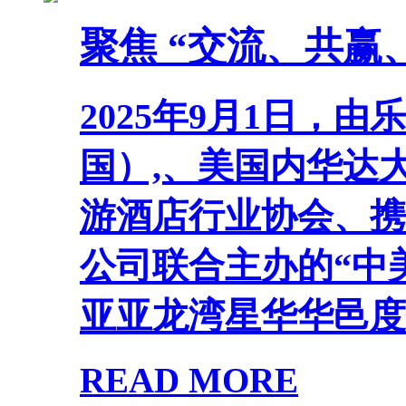
聚焦 “交流、共赢
2025年9月1日，
国）,、美国内华达
游酒店行业协会、携
公司联合主办的“中
亚亚龙湾星华华邑度假
READ MORE