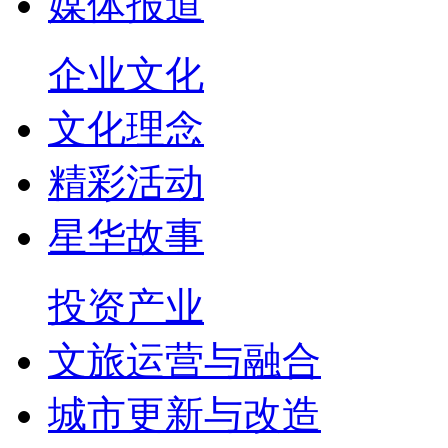
媒体报道
企业文化
文化理念
精彩活动
星华故事
投资产业
文旅运营与融合
城市更新与改造