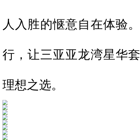
人入胜的惬意自在体验
行，让三亚亚龙湾星华
理想之选。