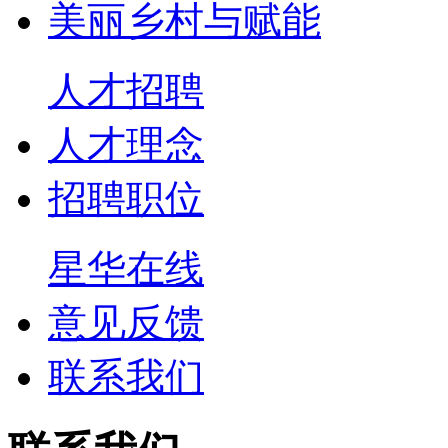
美丽乡村与赋能
人才招聘
人才理念
招聘职位
星华在线
意见反馈
联系我们