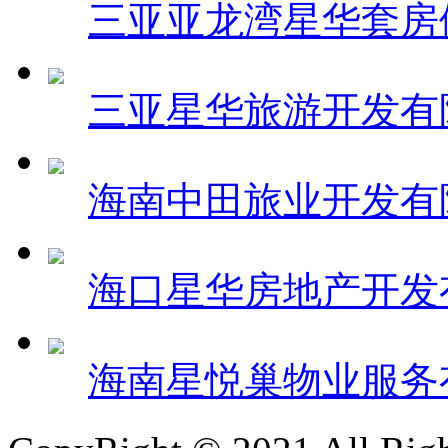
三亚亚龙湾星华套房
三亚星华旅游开发有
海南中田旅业开发有
海口星华房地产开发
海南星悦巢物业服务