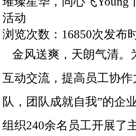
璀璨星华，同心飞Young
活动
浏览次数：16850次
发布时间
金风送爽，天朗气清。
互动交流，提高员工协作
队，团队成就自我”的企业
组织240余名员工开展了