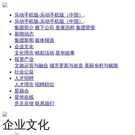
乐动手机版-乐动手机版（中国）,
乐动手机版-乐动手机版（中国）,
集团简介
旗下公司
发展历程
集团荣誉
新闻动态
集团新闻
媒体报道
企业文化
文化理念
精彩活动
星华故事
投资产业
文旅运营与融合
城市更新与改造
美丽乡村与赋能
社会公益
人才招聘
人才理念
招聘职位
星籍会
星华在线
意见反馈
联系我们
企业文化