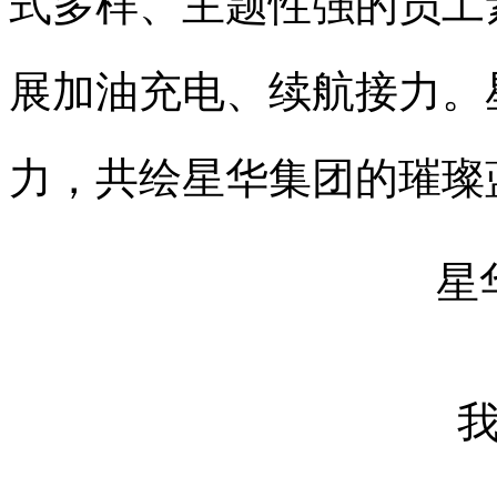
式多样、主题性强的员工
展加油充电、续航接力。
力，共绘星华集团的璀璨
星