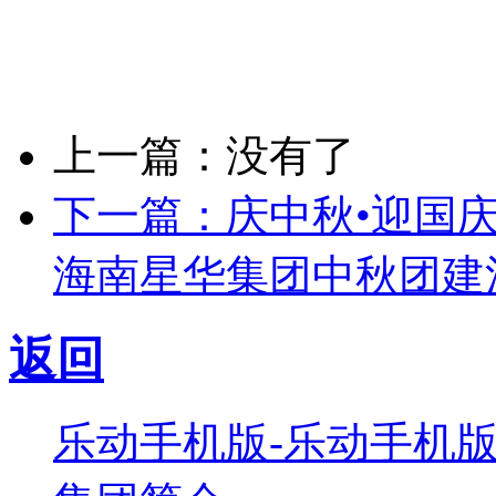
上一篇：没有了
下一篇：庆中秋•迎国庆
海南星华集团中秋团建
返回
乐动手机版-乐动手机版