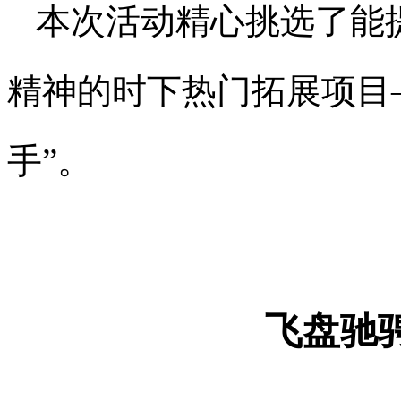
本次活动精心挑选了能
精神的时下热门拓展项目—
手”。
飞盘驰