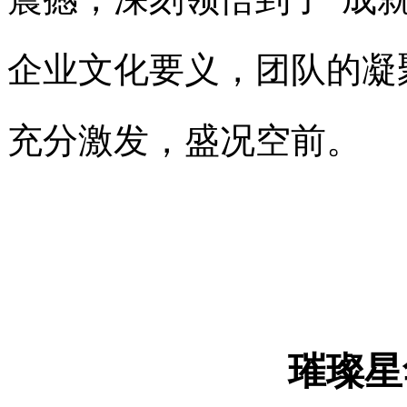
企业文化要义，团队的凝
充分激发，盛况空前。
璀璨星