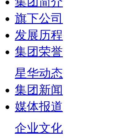
集团简介
旗下公司
发展历程
集团荣誉
星华动态
集团新闻
媒体报道
企业文化