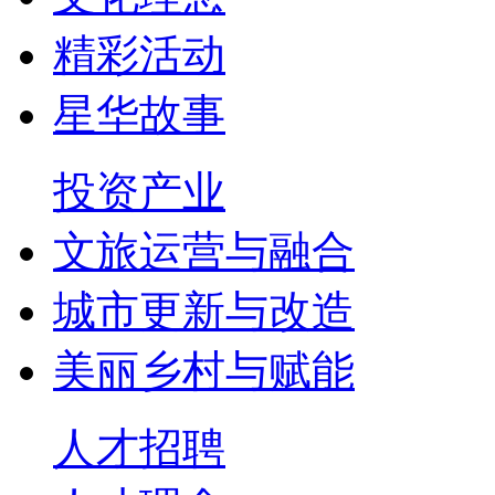
精彩活动
星华故事
投资产业
文旅运营与融合
城市更新与改造
美丽乡村与赋能
人才招聘