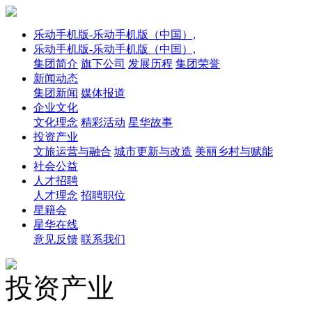
乐动手机版-乐动手机版（中国）,
乐动手机版-乐动手机版（中国）,
集团简介
旗下公司
发展历程
集团荣誉
新闻动态
集团新闻
媒体报道
企业文化
文化理念
精彩活动
星华故事
投资产业
文旅运营与融合
城市更新与改造
美丽乡村与赋能
社会公益
人才招聘
人才理念
招聘职位
星籍会
星华在线
意见反馈
联系我们
投资产业