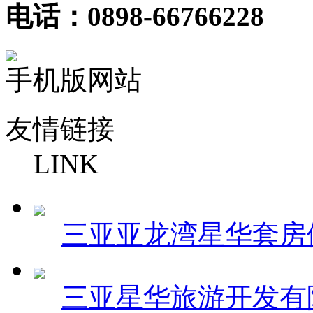
电话：0898-66766228
手机版网站
友情链接
LINK
三亚亚龙湾星华套房
三亚星华旅游开发有