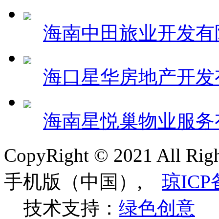
海南中田旅业开发有
海口星华房地产开发
海南星悦巢物业服务
CopyRight © 2021 All
手机版（中国）,
琼ICP备
技术支持：
绿色创意