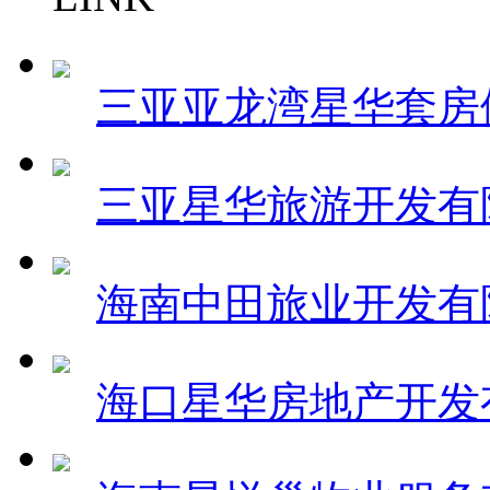
三亚亚龙湾星华套房
三亚星华旅游开发有
海南中田旅业开发有
海口星华房地产开发