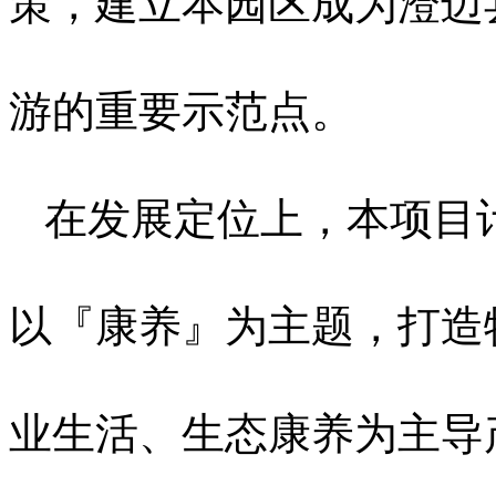
策，建立本园区成为澄迈
游的重要示范点。
在发展定位上，本项目
以『康养』为主题，打造
业生活、生态康养为主导