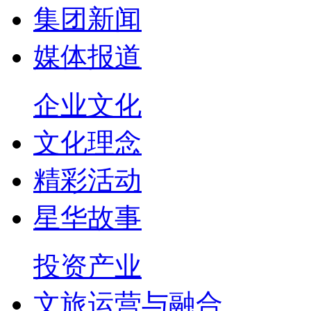
集团新闻
媒体报道
企业文化
文化理念
精彩活动
星华故事
投资产业
文旅运营与融合