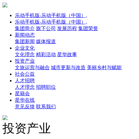
乐动手机版-乐动手机版（中国）,
乐动手机版-乐动手机版（中国）,
集团简介
旗下公司
发展历程
集团荣誉
新闻动态
集团新闻
媒体报道
企业文化
文化理念
精彩活动
星华故事
投资产业
文旅运营与融合
城市更新与改造
美丽乡村与赋能
社会公益
人才招聘
人才理念
招聘职位
星籍会
星华在线
意见反馈
联系我们
投资产业