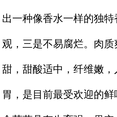
出一种像香水一样的独特
观，三是不易腐烂。肉质
甜，甜酸适中，纤维嫩，
胃，是目前最受欢迎的鲜