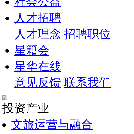
社会公益
人才招聘
人才理念
招聘职位
星籍会
星华在线
意见反馈
联系我们
投资产业
文旅运营与融合