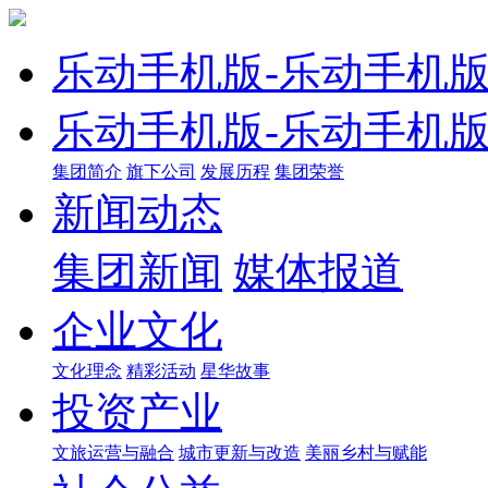
乐动手机版-乐动手机版
乐动手机版-乐动手机版
集团简介
旗下公司
发展历程
集团荣誉
新闻动态
集团新闻
媒体报道
企业文化
文化理念
精彩活动
星华故事
投资产业
文旅运营与融合
城市更新与改造
美丽乡村与赋能