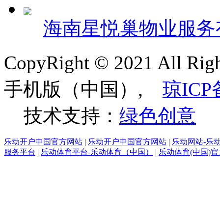
海南星悦巢物业服务
CopyRight © 2021 All
手机版（中国）,
琼ICP备
技术支持：
绿色创意
乐动开户中国官方网站
|
乐动开户中国官方网站
|
乐动网站-乐动
服务平台
|
乐动体育平台-乐动体育（中国）
|
乐动体育(中国)官方