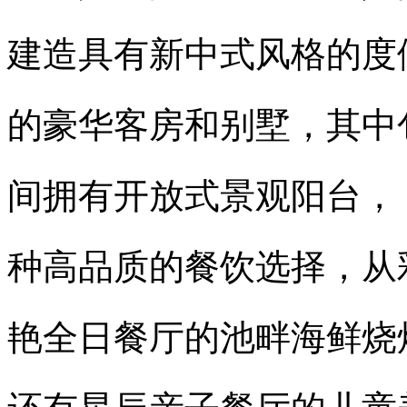
建造具有新中式风格的度
的豪华客房和别墅，其中
间拥有开放式景观阳台，
种高品质的餐饮选择，从
艳全日餐厅的池畔海鲜烧