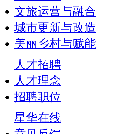
文旅运营与融合
城市更新与改造
美丽乡村与赋能
人才招聘
人才理念
招聘职位
星华在线
意见反馈