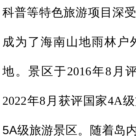
科普等特色旅游项目深
成为了海南山地雨林户
地。景区于
2016
年
8
月
2022
年
8
月获评国家
4A
级
5A级旅游景区
。
随着岛