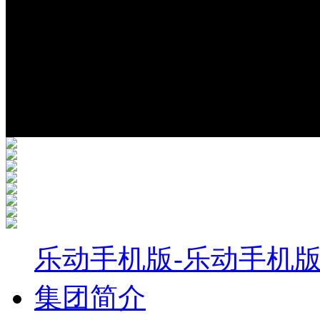
乐动手机版-乐动手机版
集团简介