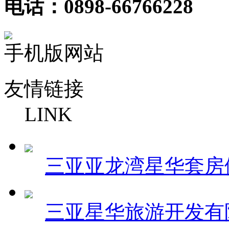
电话：0898-66766228
手机版网站
友情链接
LINK
三亚亚龙湾星华套房
三亚星华旅游开发有