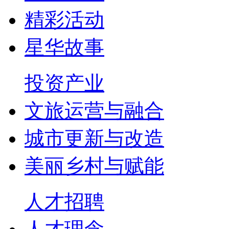
精彩活动
星华故事
投资产业
文旅运营与融合
城市更新与改造
美丽乡村与赋能
人才招聘