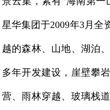
景云集，素有“海南第一
星华集团于
2009
年
3
月全
越的森林、山地、湖泊
多年开发建设，崖壁攀
营、雨林穿越、玻璃栈