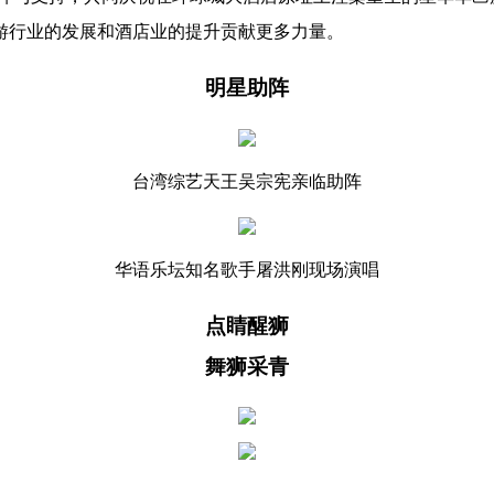
游行业的发展和酒店业的提升贡献更多力量。
明星助阵
台湾综艺天王吴宗宪亲临助阵
华语乐坛知名歌手屠洪刚现场演唱
点睛醒狮
舞狮采青