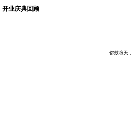
开业庆典回顾
锣鼓喧天