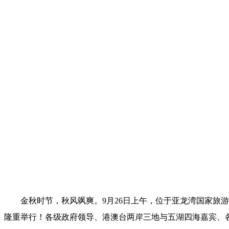
金秋时节，秋风飒爽。9月26日上午，位于亚龙湾国家
隆重举行！各级政府领导、港澳台两岸三地与五湖四海嘉宾、