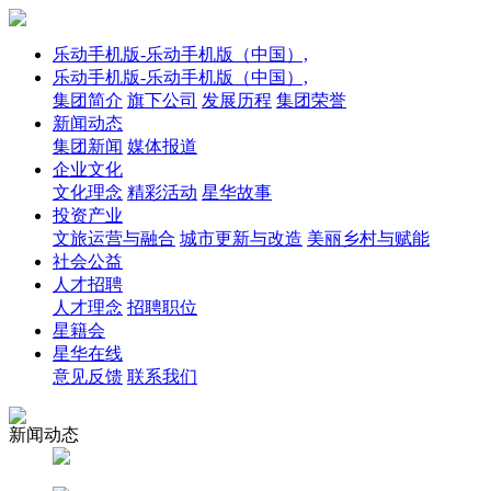
乐动手机版-乐动手机版（中国）,
乐动手机版-乐动手机版（中国）,
集团简介
旗下公司
发展历程
集团荣誉
新闻动态
集团新闻
媒体报道
企业文化
文化理念
精彩活动
星华故事
投资产业
文旅运营与融合
城市更新与改造
美丽乡村与赋能
社会公益
人才招聘
人才理念
招聘职位
星籍会
星华在线
意见反馈
联系我们
新闻动态