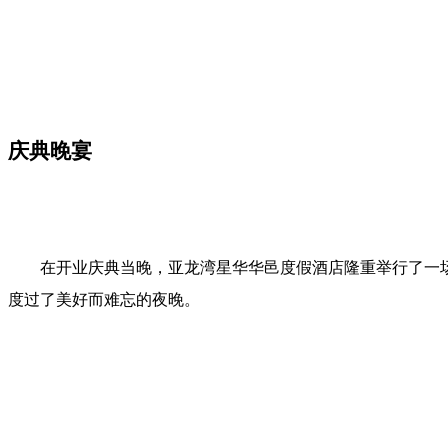
庆典晚宴
在开业庆典当晚，亚龙湾星华华邑度假酒店隆重举行了一
度过了美好而难忘的夜晚。