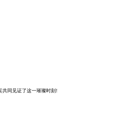
共同见证了这一璀璨时刻!