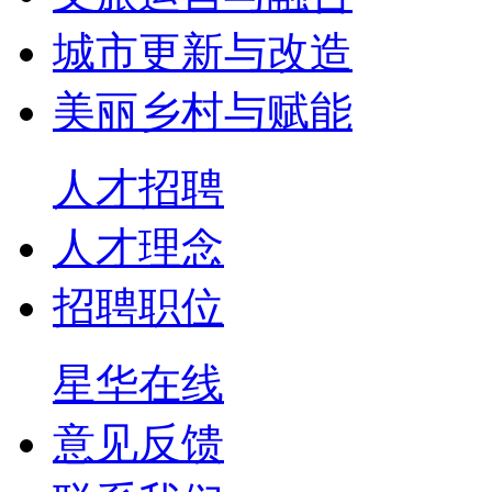
城市更新与改造
美丽乡村与赋能
人才招聘
人才理念
招聘职位
星华在线
意见反馈