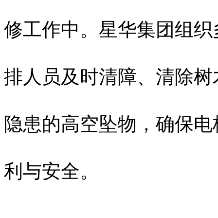
修工作中。星华集团组织
排人员及时清障、清除树
隐患的高空坠物，确保电
利与安全。