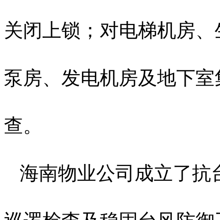
关闭上锁；对电梯机房、
泵房、发电机房及地下室
查。
海南物业公司成立了抗