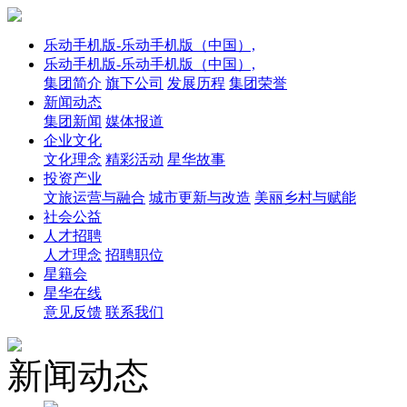
乐动手机版-乐动手机版（中国）,
乐动手机版-乐动手机版（中国）,
集团简介
旗下公司
发展历程
集团荣誉
新闻动态
集团新闻
媒体报道
企业文化
文化理念
精彩活动
星华故事
投资产业
文旅运营与融合
城市更新与改造
美丽乡村与赋能
社会公益
人才招聘
人才理念
招聘职位
星籍会
星华在线
意见反馈
联系我们
新闻动态