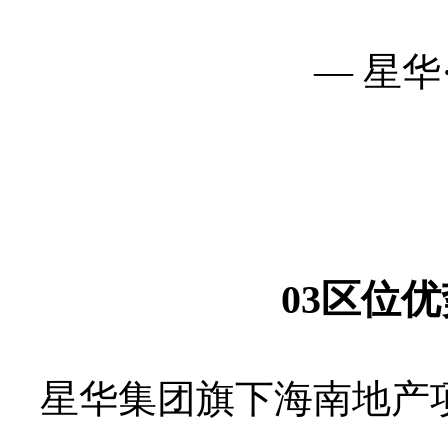
— 星华
03区位
星华集团旗下海南地产