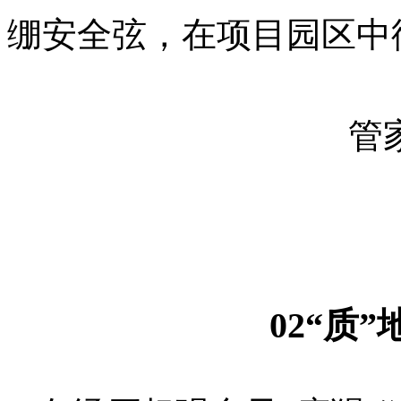
绷安全弦，在项目园区中
管
02“质