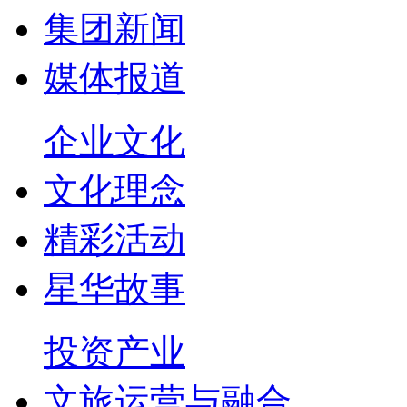
集团新闻
媒体报道
企业文化
文化理念
精彩活动
星华故事
投资产业
文旅运营与融合