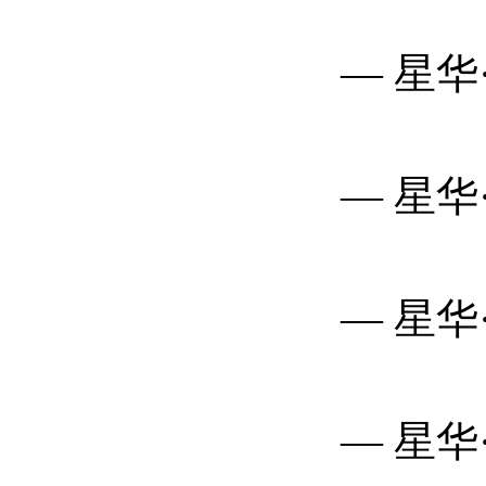
— 星华
— 星华
— 星华
— 星华