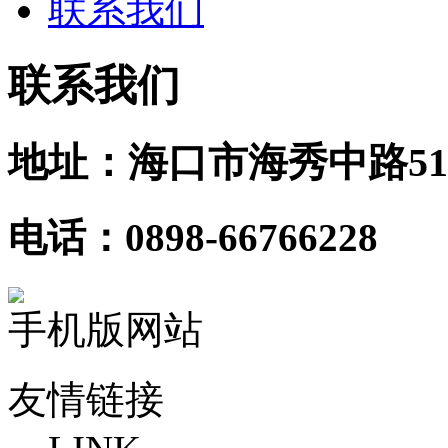
联系我们
联系我们
地址：海口市海秀中路51
电话：0898-66766228
手机版网站
友情链接