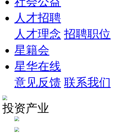
社会公益
人才招聘
人才理念
招聘职位
星籍会
星华在线
意见反馈
联系我们
投资产业