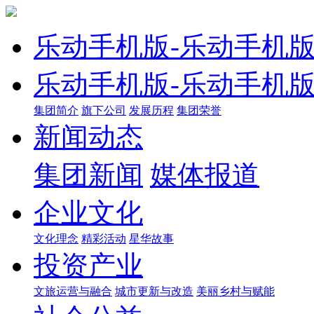
乐动手机版-乐动手机版
乐动手机版-乐动手机版
集团简介
旗下公司
发展历程
集团荣誉
新闻动态
集团新闻
媒体报道
企业文化
文化理念
精彩活动
星华故事
投资产业
文旅运营与融合
城市更新与改造
美丽乡村与赋能