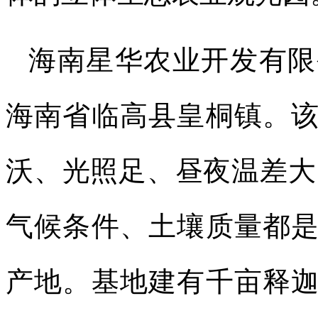
海南星华农业开发有限
海南省临高县皇桐镇。
沃、光照足、昼夜温差大
气候条件、土壤质量都
产地。基地建有千亩释