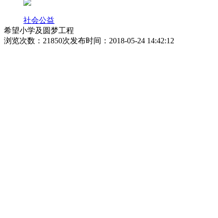
社会公益
希望小学及圆梦工程
浏览次数：21850次
发布时间：2018-05-24 14:42:12