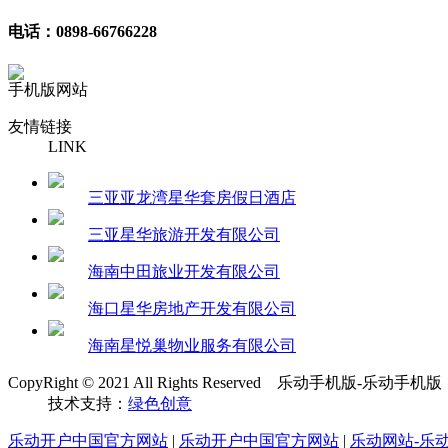
电话：0898-66766228
手机版网站
友情链接
LINK
三亚亚龙湾星华套房假日酒店
三亚星华旅游开发有限公司
海南中田旅业开发有限公司
海口星华房地产开发有限公司
海南星悦巢物业服务有限公司
CopyRight © 2021 All Rights Reserved 乐动手机版-乐动
技术支持：
绿色创意
乐动开户中国官方网站
|
乐动开户中国官方网站
|
乐动网站-乐动