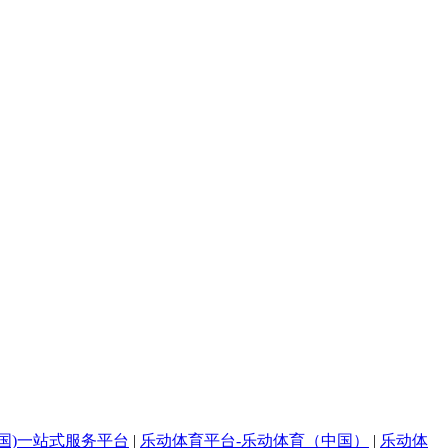
中国)一站式服务平台
|
乐动体育平台-乐动体育（中国）
|
乐动体