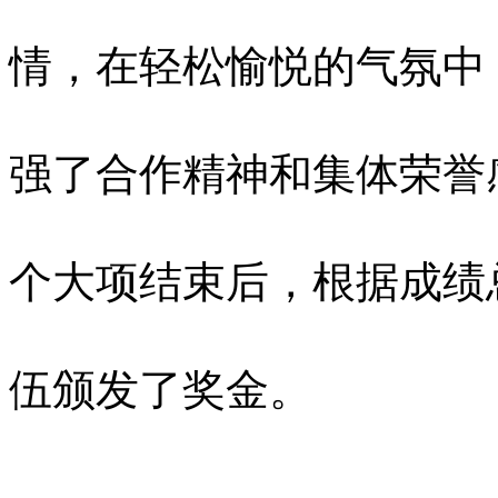
情，在轻松愉悦的气氛中
强了合作精神和集体荣誉
个大项结束后，根据成绩
伍颁发了奖金。