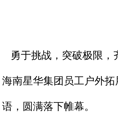
勇于挑战，突破极限，齐
海南星华集团员工户外拓
语，圆满落下帷幕。