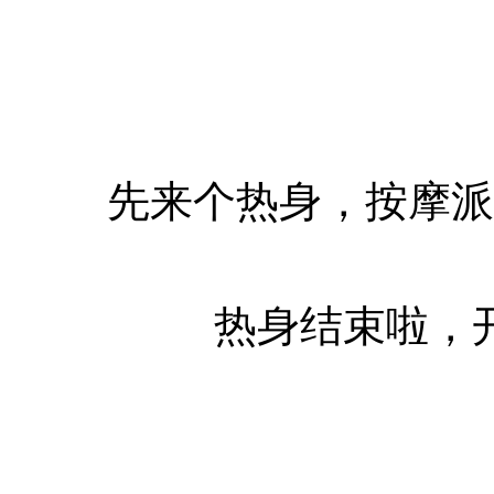
先来个热身，按摩派
热身结束啦，