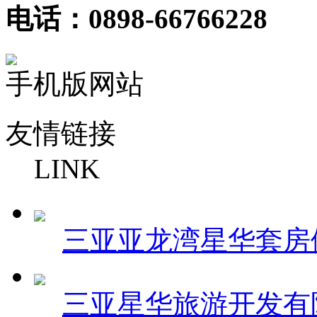
电话：0898-66766228
手机版网站
友情链接
LINK
三亚亚龙湾星华套房
三亚星华旅游开发有