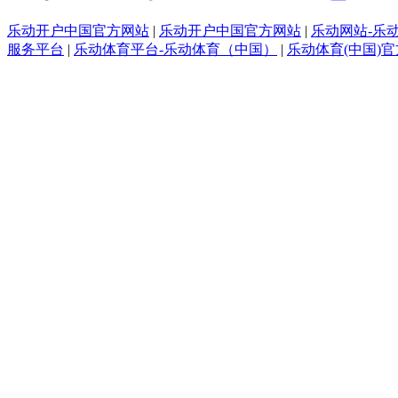
乐动开户中国官方网站
|
乐动开户中国官方网站
|
乐动网站-乐动
服务平台
|
乐动体育平台-乐动体育（中国）
|
乐动体育(中国)官方