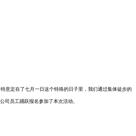
一期，特意定在了七月一日这个特殊的日子里，我们通过集体徒步的
属公司员工踊跃报名参加了本次活动。