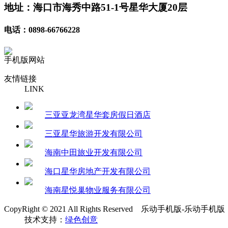
地址：海口市海秀中路51-1号星华大厦20层
电话：0898-66766228
手机版网站
友情链接
LINK
三亚亚龙湾星华套房假日酒店
三亚星华旅游开发有限公司
海南中田旅业开发有限公司
海口星华房地产开发有限公司
海南星悦巢物业服务有限公司
CopyRight © 2021 All Rights Reserved 乐动手机版-乐动
技术支持：
绿色创意