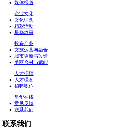
媒体报道
企业文化
文化理念
精彩活动
星华故事
投资产业
文旅运营与融合
城市更新与改造
美丽乡村与赋能
人才招聘
人才理念
招聘职位
星华在线
意见反馈
联系我们
联系我们