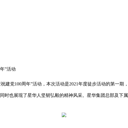
年”活动
 庆祝建党100周年”活动，本次活动是2021年度徒步活动的第
，同时也展现了星华人坚韧弘毅的精神风采。星华集团总部及下