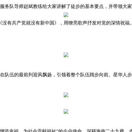
救服务队导师赵斌教练给大家讲解了徒步的基本要点，并带领大
《没有共产党就没有新中国》，用嘹亮歌声抒发对党的深情祝福
旗在队伍的最前列迎风飘扬，引领着整个队伍阔步向前。星华人
灵增添幸福，为社会贡献福祉”的企业使命，深耕海南二十九载，